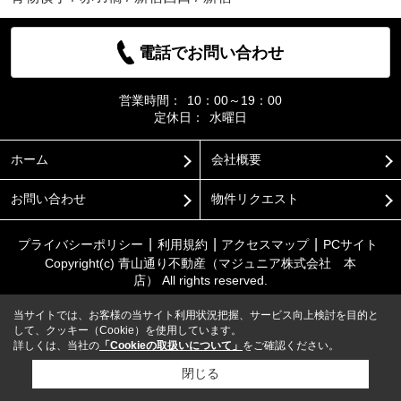
電話でお問い合わせ
営業時間：
10：00～19：00
定休日：
水曜日
ホーム
会社概要
お問い合わせ
物件リクエスト
プライバシーポリシー
利用規約
アクセスマップ
PCサイト
Copyright(c) 青山通り不動産（マジュニア株式会社 本
店） All rights reserved.
当サイトでは、お客様の当サイト利用状況把握、サービス向上検討を目的と
して、クッキー（Cookie）を使用しています。
詳しくは、当社の
「Cookieの取扱いについて」
をご確認ください。
閉じる