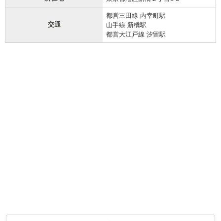
都営三田線 内幸町駅
交通
山手線 新橋駅
都営大江戸線 汐留駅