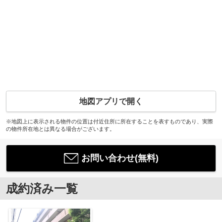
地図アプリで開く
※地図上に表示される物件の位置は付近住所に所在することを表すものであり、実際
の物件所在地とは異なる場合がございます。
お問い合わせ(無料)
成約済み一覧