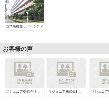
コスモ町屋リバーシティ
お客様の声
マジュニア株式会社広尾不動産
マジュニア株式会社広尾不動産