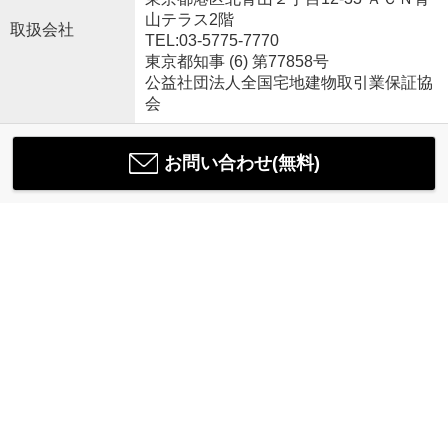
山テラス2階
取扱会社
TEL:03-5775-7770
東京都知事 (6) 第77858号
公益社団法人全国宅地建物取引業保証協
会
お問い合わせ(無料)