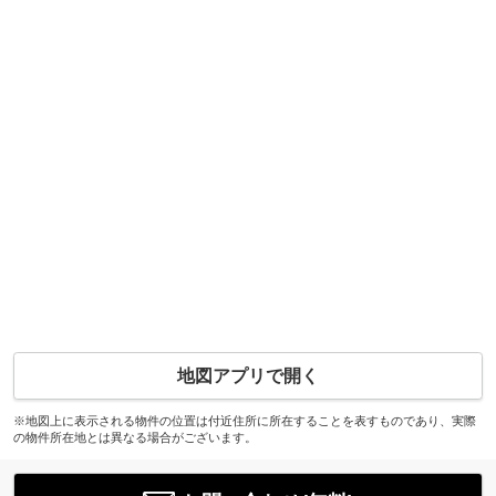
地図アプリで開く
※地図上に表示される物件の位置は付近住所に所在することを表すものであり、実際
の物件所在地とは異なる場合がございます。