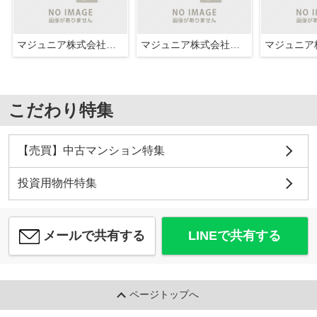
マジュニア株式会社広尾不動産
マジュニア株式会社広尾不動産
こだわり特集
【売買】中古マンション特集
投資用物件特集
メールで共有する
LINEで共有する
ページトップへ