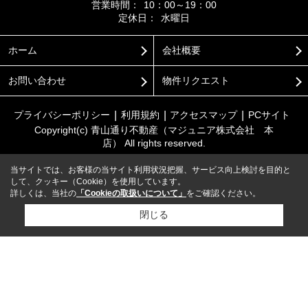
営業時間：
10：00～19：00
定休日：
水曜日
ホーム
会社概要
お問い合わせ
物件リクエスト
プライバシーポリシー
利用規約
アクセスマップ
PCサイト
Copyright(c) 青山通り不動産（マジュニア株式会社 本
店） All rights reserved.
当サイトでは、お客様の当サイト利用状況把握、サービス向上検討を目的と
して、クッキー（Cookie）を使用しています。
詳しくは、当社の
「Cookieの取扱いについて」
をご確認ください。
閉じる