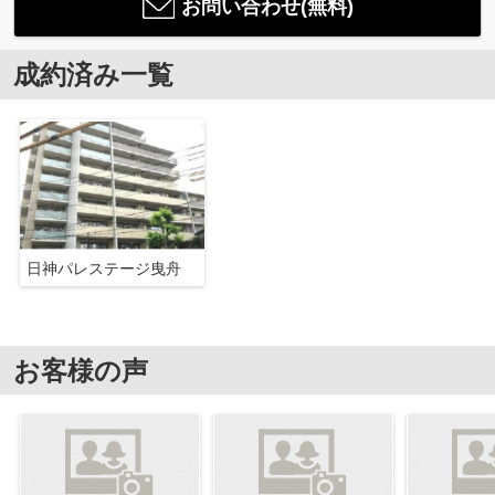
お問い合わせ(無料)
成約済み一覧
日神パレステージ曳舟
お客様の声