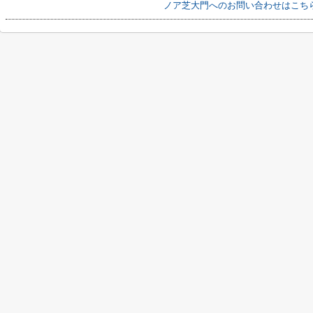
ノア芝大門へのお問い合わせはこち