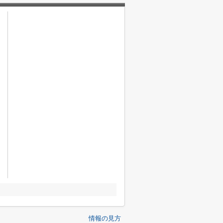
情報の見方