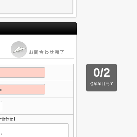
0
/
2
必須項目完了
問い合わせ】