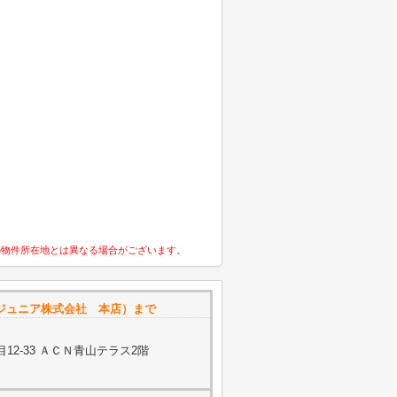
の物件所在地とは異なる場合がございます。
ジュニア株式会社 本店）まで
2-33 ＡＣＮ青山テラス2階