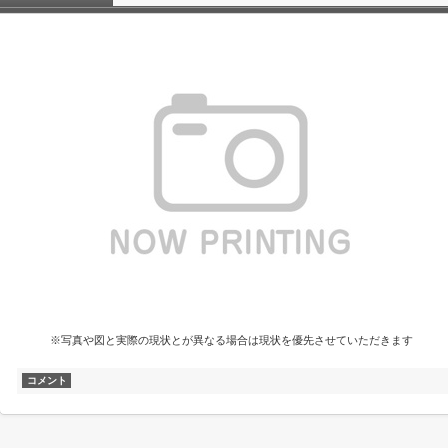
※写真や図と実際の現状とが異なる場合は現状を優先させていただきます
コメント