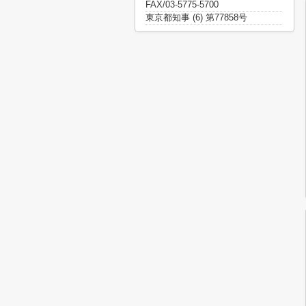
FAX/03-5775-5700
東京都知事 (6) 第77858号