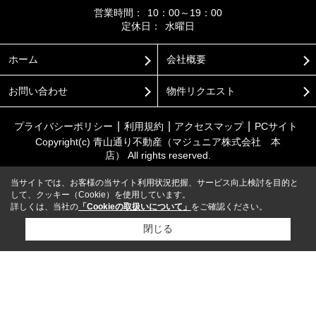
営業時間：
10：00～19：00
定休日：
水曜日
ホーム
会社概要
お問い合わせ
物件リクエスト
プライバシーポリシー
利用規約
アクセスマップ
PCサイト
Copyright(c) 青山通り不動産（マジュニア株式会社 本
店） All rights reserved.
当サイトでは、お客様の当サイト利用状況把握、サービス向上検討を目的と
して、クッキー（Cookie）を使用しています。
詳しくは、当社の
「Cookieの取扱いについて」
をご確認ください。
閉じる