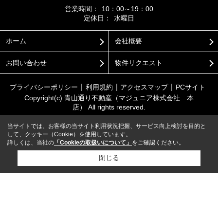
営業時間：
10：00～19：00
定休日：
水曜日
ホーム
会社概要
お問い合わせ
物件リクエスト
プライバシーポリシー
利用規約
アクセスマップ
PCサイト
Copyright(c) 青山通り不動産（マジュニア株式会社 本
店） All rights reserved.
当サイトでは、お客様の当サイト利用状況把握、サービス向上検討を目的と
して、クッキー（Cookie）を使用しています。
詳しくは、当社の
「Cookieの取扱いについて」
をご確認ください。
閉じる