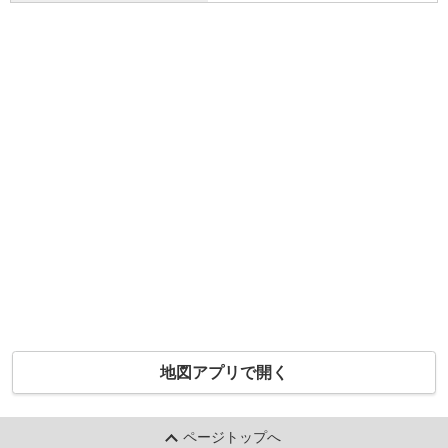
地図アプリで開く
ページトップへ