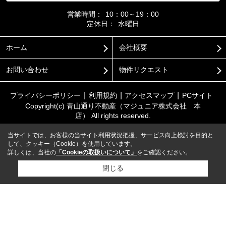
営業時間：
10：00～19：00
定休日：
水曜日
ホーム
会社概要
お問い合わせ
物件リクエスト
プライバシーポリシー
利用規約
アクセスマップ
PCサイト
Copyright(c) 青山通り不動産（マジュニア株式会社 本
店） All rights reserved.
当サイトでは、お客様の当サイト利用状況把握、サービス向上検討を目的と
して、クッキー（Cookie）を使用しています。
詳しくは、当社の
「Cookieの取扱いについて」
をご確認ください。
閉じる