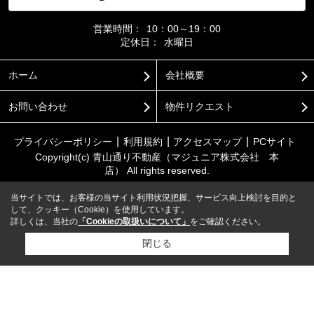
営業時間：
10：00～19：00
定休日：
水曜日
ホーム
会社概要
お問い合わせ
物件リクエスト
プライバシーポリシー
利用規約
アクセスマップ
PCサイト
Copyright(c) 青山通り不動産（マジュニア株式会社 本
店） All rights reserved.
当サイトでは、お客様の当サイト利用状況把握、サービス向上検討を目的と
して、クッキー（Cookie）を使用しています。
詳しくは、当社の
「Cookieの取扱いについて」
をご確認ください。
閉じる