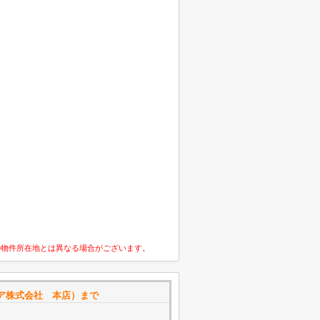
の物件所在地とは異なる場合がございます。
ア株式会社 本店）まで