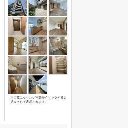
※ご覧になりたい写真をクリックすると
拡大されて表示されます。