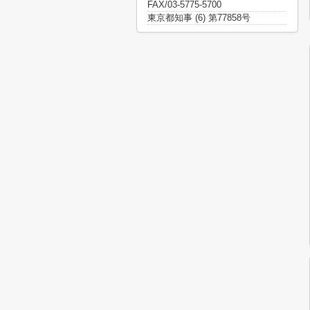
FAX/03-5775-5700
東京都知事 (6) 第77858号