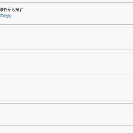
条件から探す
可特集