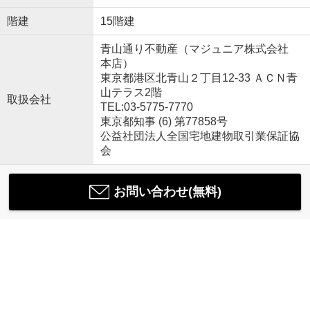
階建
15階建
青山通り不動産（マジュニア株式会社
本店）
東京都港区北青山２丁目12-33 ＡＣＮ青
山テラス2階
取扱会社
TEL:03-5775-7770
東京都知事 (6) 第77858号
公益社団法人全国宅地建物取引業保証協
会
お問い合わせ(無料)