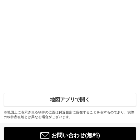
地図アプリで開く
※地図上に表示される物件の位置は付近住所に所在することを表すものであり、実際
の物件所在地とは異なる場合がございます。
お問い合わせ(無料)