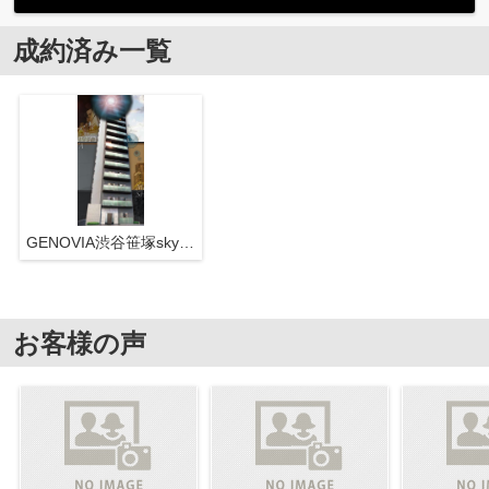
成約済み一覧
GENOVIA渋谷笹塚skygarden
お客様の声