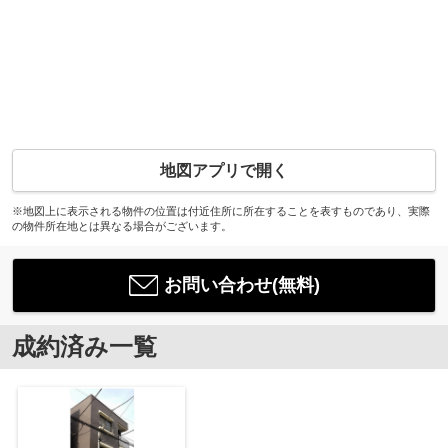
地図アプリで開く
※地図上に表示される物件の位置は付近住所に所在することを表すものであり、実際
の物件所在地とは異なる場合がございます。
お問い合わせ(無料)
成約済み一覧