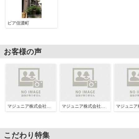
ピア信濃町
お客様の声
マジュニア株式会社広尾不動産
マジュニア株式会社広尾不動産
こだわり特集