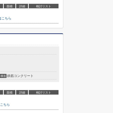
面積
詳細
検討リスト
せはこちら
鉄筋コンクリート
構造
面積
詳細
検討リスト
こちら